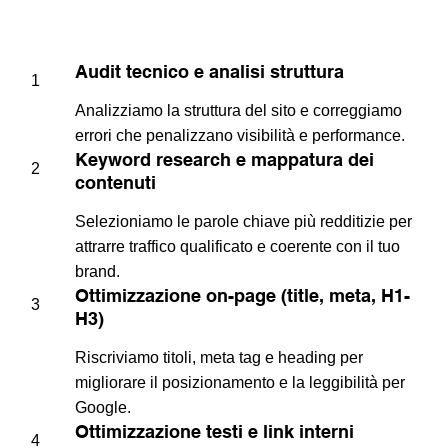
Audit tecnico e analisi struttura
1
Analizziamo la struttura del sito e correggiamo
errori che penalizzano visibilità e performance.
Keyword research e mappatura dei
2
contenuti
Selezioniamo le parole chiave più redditizie per
attrarre traffico qualificato e coerente con il tuo
brand.
Ottimizzazione on-page (title, meta, H1-
3
H3)
Riscriviamo titoli, meta tag e heading per
migliorare il posizionamento e la leggibilità per
Google.
Ottimizzazione testi e link interni
4