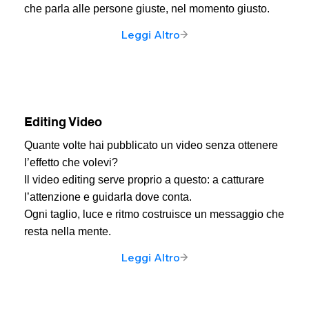
che parla alle persone giuste, nel momento giusto.
Leggi Altro
Editing Video
Quante volte hai pubblicato un video senza ottenere
l’effetto che volevi?
Il video editing serve proprio a questo: a catturare
l’attenzione e guidarla dove conta.
Ogni taglio, luce e ritmo costruisce un messaggio che
resta nella mente.
Leggi Altro