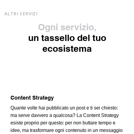
ALTRI SERVIZI
Ogni servizio,
un tassello del tuo
ecosistema
Content Strategy
Quante volte hai pubblicato un post e ti sei chiesto:
ma serve davvero a qualcosa? La Content Strategy
esiste proprio per questo: per non buttare tempo e
idee, ma trasformare ogni contenuto in un messaggio