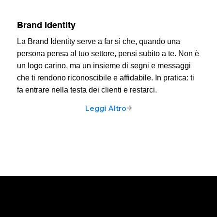
Brand Identity
La Brand Identity serve a far sì che, quando una
persona pensa al tuo settore, pensi subito a te. Non è
un logo carino, ma un insieme di segni e messaggi
che ti rendono riconoscibile e affidabile. In pratica: ti
fa entrare nella testa dei clienti e restarci.
Leggi Altro
StrategyTask