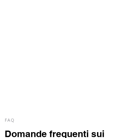
FAQ
Domande frequenti sui