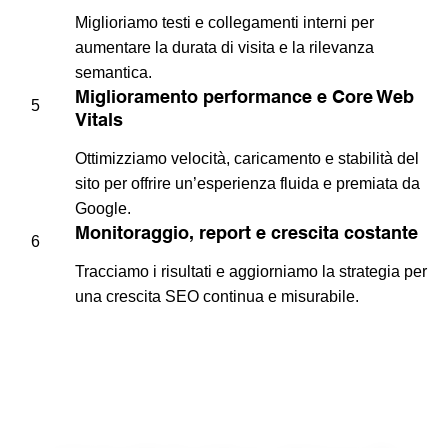
Miglioriamo testi e collegamenti interni per
aumentare la durata di visita e la rilevanza
semantica.
Miglioramento performance e Core Web
5
Vitals
Ottimizziamo velocità, caricamento e stabilità del
sito per offrire un’esperienza fluida e premiata da
Google.
Monitoraggio, report e crescita costante
6
Tracciamo i risultati e aggiorniamo la strategia per
una crescita SEO continua e misurabile.