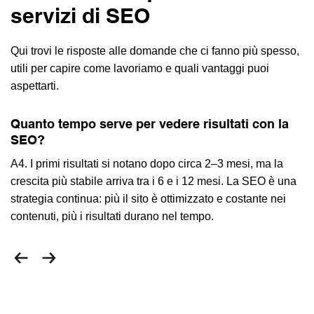
servizi di SEO
Qui trovi le risposte alle domande che ci fanno più spesso,
utili per capire come lavoriamo e quali vantaggi puoi
aspettarti.
Quanto tempo serve per vedere risultati con la
SEO?
A4. I primi risultati si notano dopo circa 2–3 mesi, ma la
crescita più stabile arriva tra i 6 e i 12 mesi. La SEO è una
strategia continua: più il sito è ottimizzato e costante nei
contenuti, più i risultati durano nel tempo.