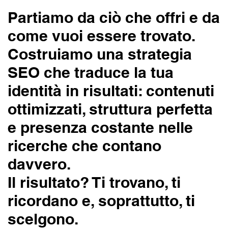
Partiamo da ciò che offri e da
come vuoi essere trovato.
Costruiamo una strategia
SEO che traduce la tua
identità in risultati: contenuti
ottimizzati, struttura perfetta
e presenza costante nelle
ricerche che contano
davvero.
Il risultato? Ti trovano, ti
ricordano e, soprattutto, ti
scelgono.